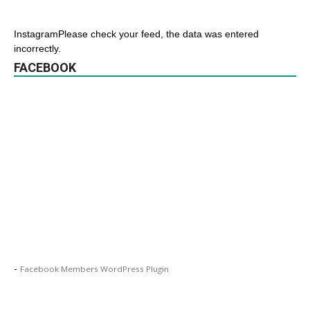
InstagramPlease check your feed, the data was entered
incorrectly.
FACEBOOK
-
Facebook Members WordPress Plugin