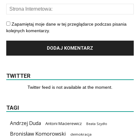
Zapamiętaj moje dane w tej przeglądarce podczas pisania
kolejnych komentarzy.
TWITTER
Twitter feed is not available at the moment.
TAGI
Andrzej Duda
Antoni Macierewicz
Beata Szydło
Bronisław Komorowski
demokracja