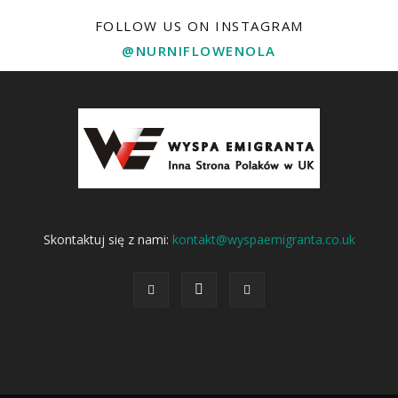
FOLLOW US ON INSTAGRAM
@NURNIFLOWENOLA
Skontaktuj się z nami:
kontakt@wyspaemigranta.co.uk