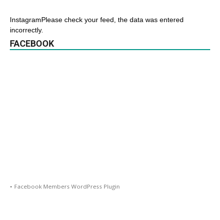
InstagramPlease check your feed, the data was entered
incorrectly.
FACEBOOK
-
Facebook Members WordPress Plugin