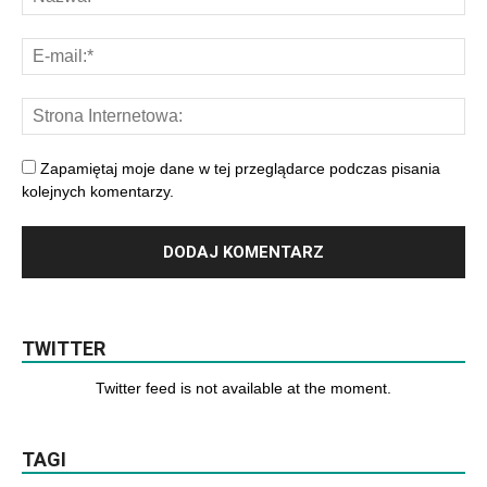
Zapamiętaj moje dane w tej przeglądarce podczas pisania
kolejnych komentarzy.
TWITTER
Twitter feed is not available at the moment.
TAGI