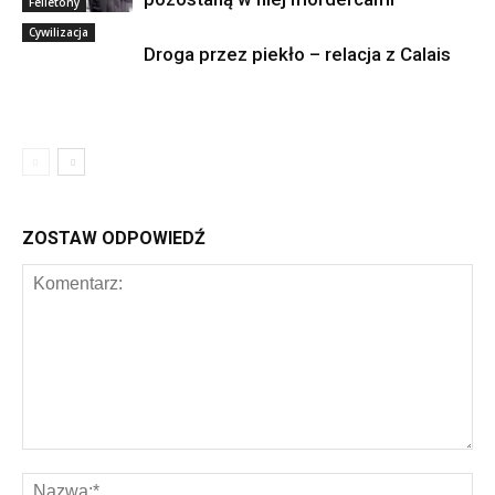
Felietony
Cywilizacja
Droga przez piekło – relacja z Calais
ZOSTAW ODPOWIEDŹ