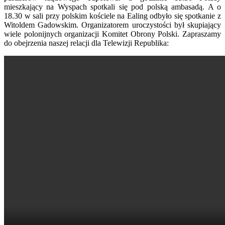
mieszkający na Wyspach spotkali się pod polską ambasadą. A o
18.30 w sali przy polskim kościele na Ealing odbyło się spotkanie z
Witoldem Gadowskim. Organizatorem uroczystości był skupiający
wiele polonijnych organizacji Komitet Obrony Polski. Zapraszamy
do obejrzenia naszej relacji dla Telewizji Republika: