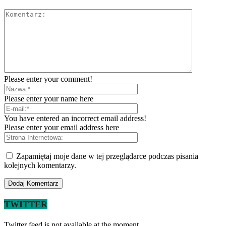
Please enter your comment!
Please enter your name here
You have entered an incorrect email address!
Please enter your email address here
Zapamiętaj moje dane w tej przeglądarce podczas pisania
kolejnych komentarzy.
TWITTER
Twitter feed is not available at the moment.