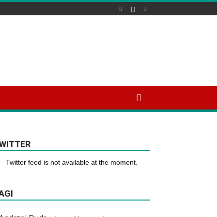
WITTER
Twitter feed is not available at the moment.
AGI