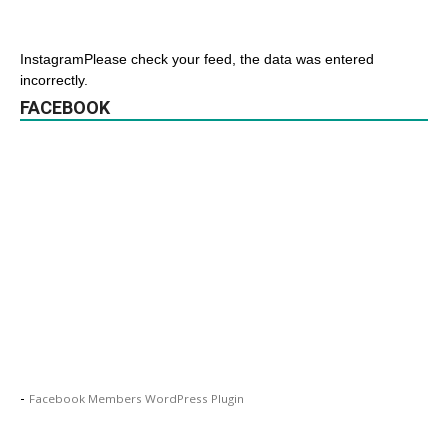
InstagramPlease check your feed, the data was entered
incorrectly.
FACEBOOK
-
Facebook Members WordPress Plugin