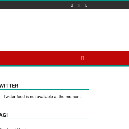
WITTER
Twitter feed is not available at the moment.
AGI