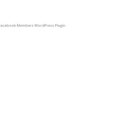
Facebook Members WordPress Plugin