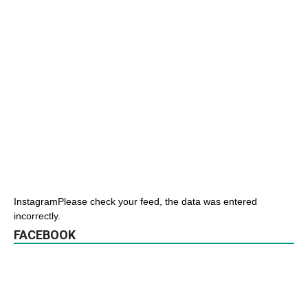
InstagramPlease check your feed, the data was entered
incorrectly.
FACEBOOK