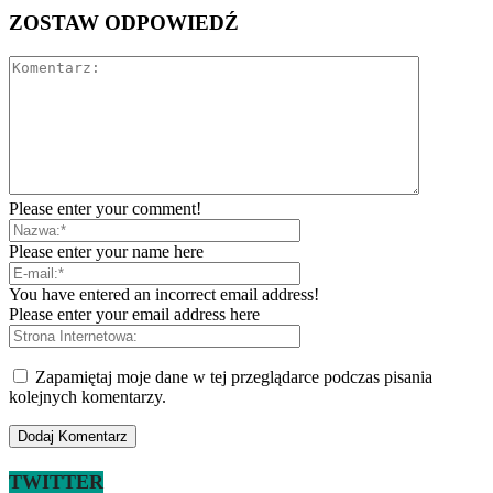
ZOSTAW ODPOWIEDŹ
Please enter your comment!
Please enter your name here
You have entered an incorrect email address!
Please enter your email address here
Zapamiętaj moje dane w tej przeglądarce podczas pisania
kolejnych komentarzy.
TWITTER