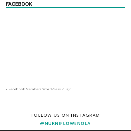
FACEBOOK
-
Facebook Members WordPress Plugin
FOLLOW US ON INSTAGRAM
@NURNIFLOWENOLA