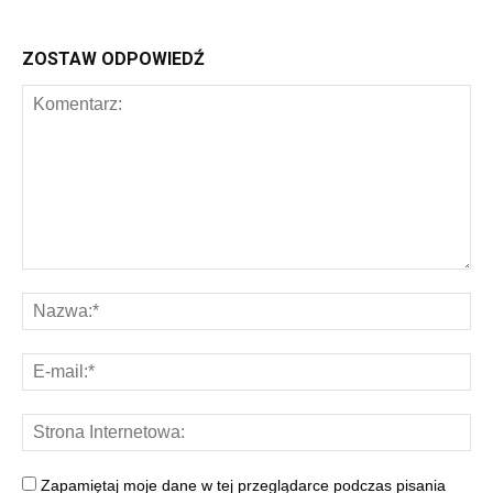
ZOSTAW ODPOWIEDŹ
Zapamiętaj moje dane w tej przeglądarce podczas pisania