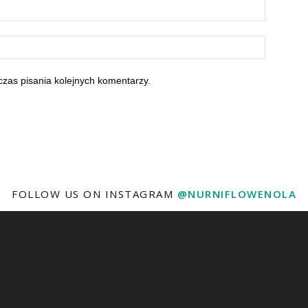
zas pisania kolejnych komentarzy.
FOLLOW US ON INSTAGRAM
@NURNIFLOWENOLA