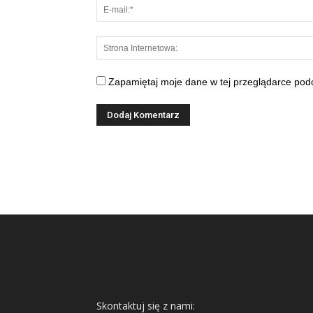
Zapamiętaj moje dane w tej przeglądarce podc
Skontaktuj się z nami: