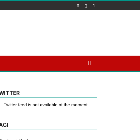
WITTER
Twitter feed is not available at the moment.
AGI