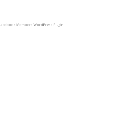
Facebook Members WordPress Plugin