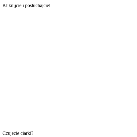
Kliknijcie i posłuchajcie!
Czujecie ciarki?