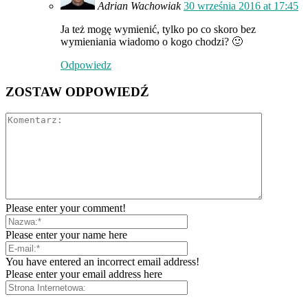
Adrian Wachowiak
30 września 2016 at 17:45
Ja też mogę wymienić, tylko po co skoro bez
wymieniania wiadomo o kogo chodzi? 🙂
Odpowiedz
ZOSTAW ODPOWIEDŹ
Please enter your comment!
Please enter your name here
You have entered an incorrect email address!
Please enter your email address here