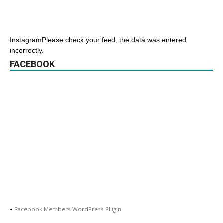
InstagramPlease check your feed, the data was entered
incorrectly.
FACEBOOK
-
Facebook Members WordPress Plugin