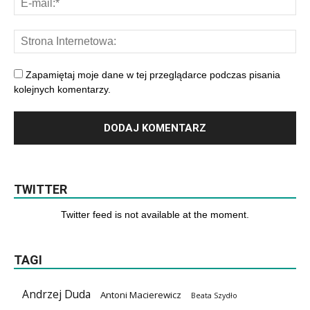
Zapamiętaj moje dane w tej przeglądarce podczas pisania
kolejnych komentarzy.
TWITTER
Twitter feed is not available at the moment.
TAGI
Andrzej Duda
Antoni Macierewicz
Beata Szydło