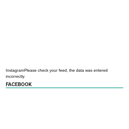
InstagramPlease check your feed, the data was entered
incorrectly.
FACEBOOK