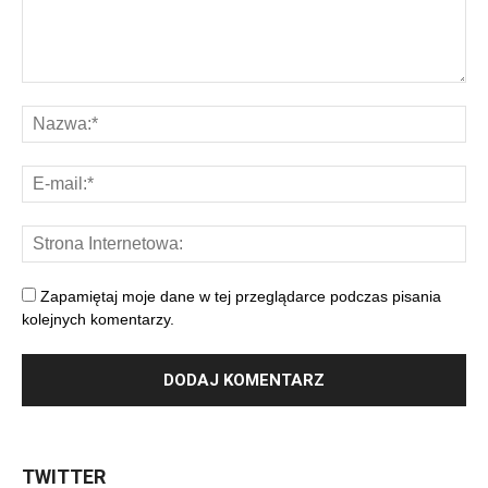
Zapamiętaj moje dane w tej przeglądarce podczas pisania
kolejnych komentarzy.
TWITTER