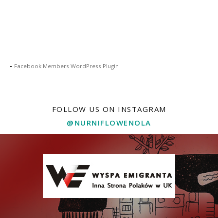
-
Facebook Members WordPress Plugin
FOLLOW US ON INSTAGRAM
@NURNIFLOWENOLA