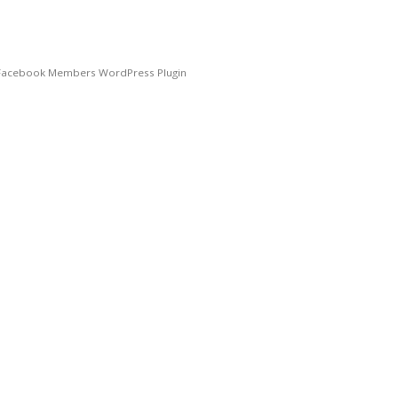
Facebook Members WordPress Plugin