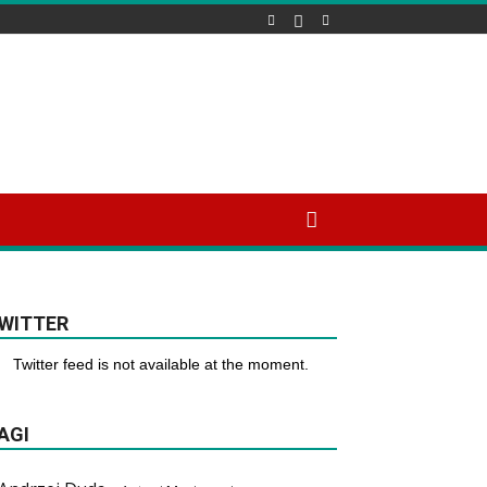
WITTER
Twitter feed is not available at the moment.
AGI