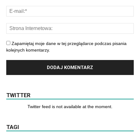
Zapamiętaj moje dane w tej przeglądarce podczas pisania
kolejnych komentarzy.
TWITTER
Twitter feed is not available at the moment.
TAGI