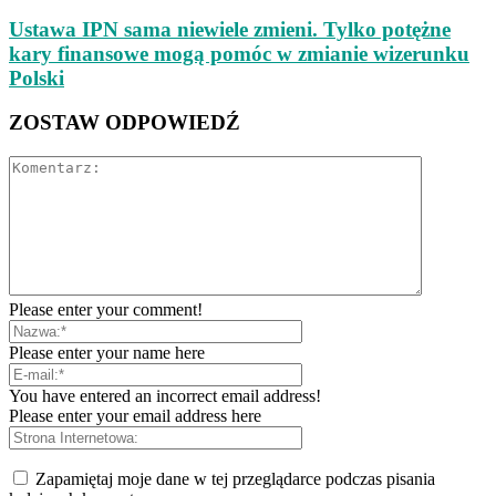
Ustawa IPN sama niewiele zmieni. Tylko potężne
kary finansowe mogą pomóc w zmianie wizerunku
Polski
ZOSTAW ODPOWIEDŹ
Please enter your comment!
Please enter your name here
You have entered an incorrect email address!
Please enter your email address here
Zapamiętaj moje dane w tej przeglądarce podczas pisania