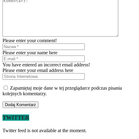
Please enter your comment!
Please enter your name here
You have entered an incorrect email address!
Please enter your email address here
Zapamiętaj moje dane w tej przeglądarce podczas pisania
kolejnych komentarzy.
TWITTER
Twitter feed is not available at the moment.