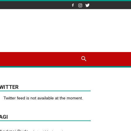
WITTER
Twitter feed is not available at the moment.
AGI