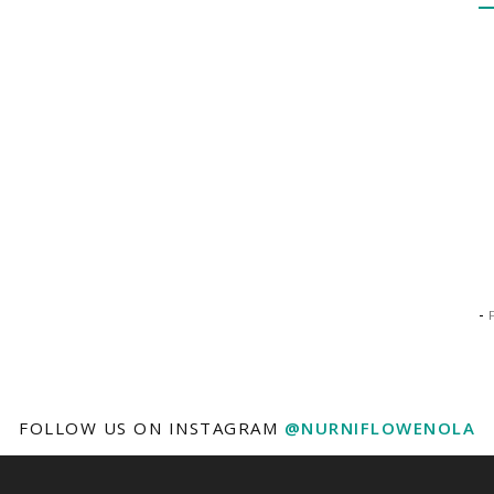
-
FOLLOW US ON INSTAGRAM
@NURNIFLOWENOLA