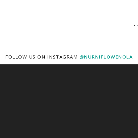
-
FOLLOW US ON INSTAGRAM
@NURNIFLOWENOLA