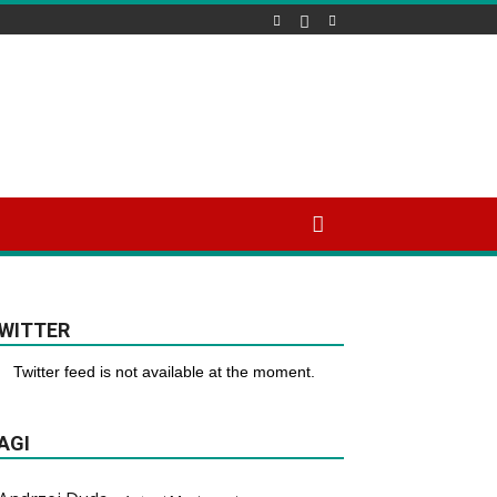
WITTER
Twitter feed is not available at the moment.
AGI