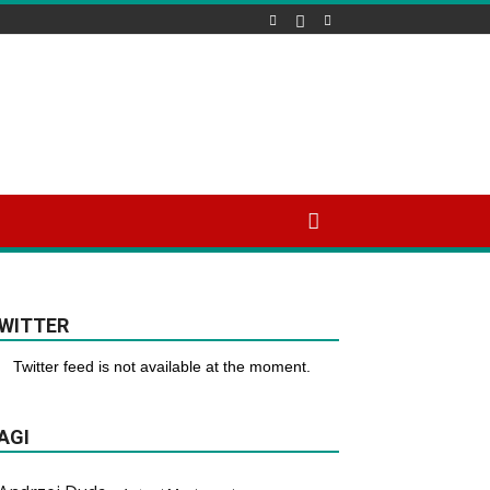
WITTER
Twitter feed is not available at the moment.
AGI