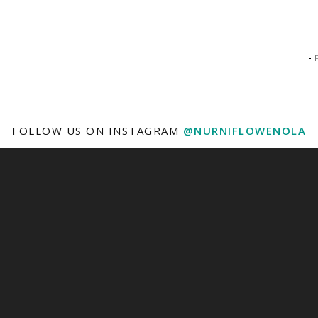
-
FOLLOW US ON INSTAGRAM
@NURNIFLOWENOLA