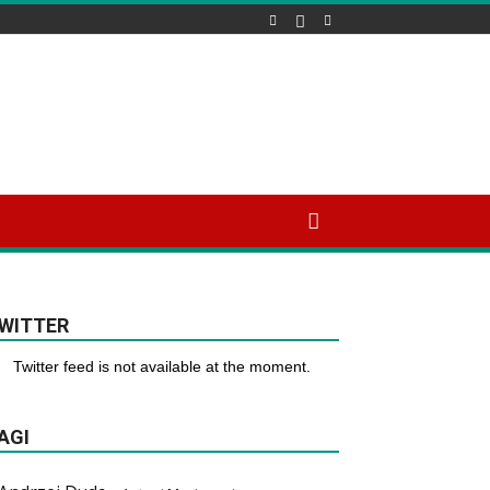
WITTER
Twitter feed is not available at the moment.
AGI