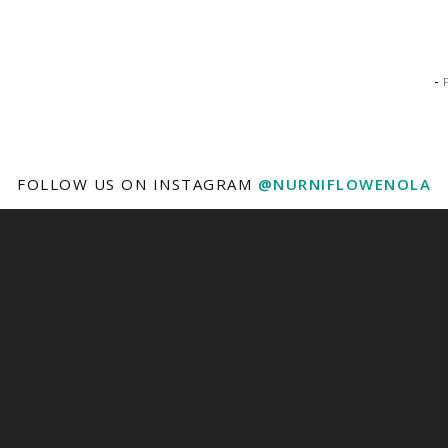
-
FOLLOW US ON INSTAGRAM
@NURNIFLOWENOLA