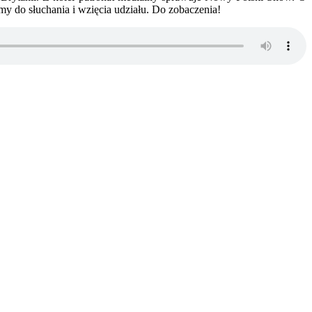
 do słuchania i wzięcia udziału. Do zobaczenia!