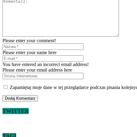
Please enter your comment!
Please enter your name here
You have entered an incorrect email address!
Please enter your email address here
Zapamiętaj moje dane w tej przeglądarce podczas pisania kolejny
TWITTER
TAGI