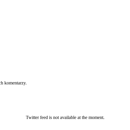
ch komentarzy.
Twitter feed is not available at the moment.