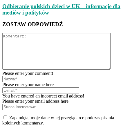
Odbieranie polskich dzieci w UK – informacje dla
mediów i polityków
ZOSTAW ODPOWIEDŹ
Please enter your comment!
Please enter your name here
You have entered an incorrect email address!
Please enter your email address here
Zapamiętaj moje dane w tej przeglądarce podczas pisania
kolejnych komentarzy.